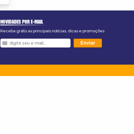
NOVIDADES POR E-MAIL
Receba grátis as principais notícias, dicas e promoções