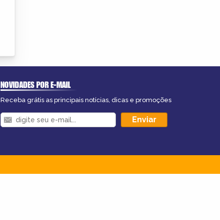
NOVIDADES POR E-MAIL
Receba grátis as principais notícias, dicas e promoções