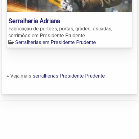
Serralheria Adriana
Fabricação de portões, portas, grades, escadas,
corrimões em Presidente Prudente.
Serralherias em Presidente Prudente
» Veja mais
serralherias Presidente Prudente