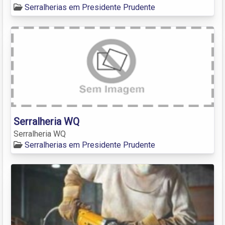
Serralherias em Presidente Prudente
Serralheria WQ
Serralheria WQ
Serralherias em Presidente Prudente