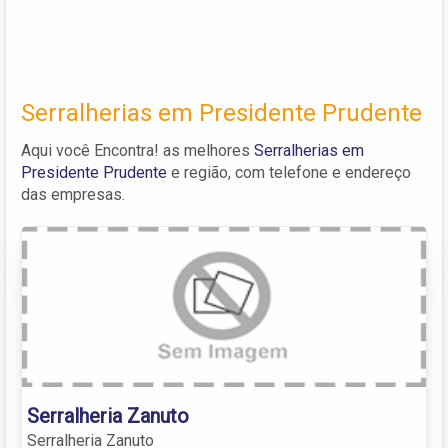
Serralherias em Presidente Prudente
Aqui você Encontra! as melhores
Serralherias em
Presidente Prudente
e região, com telefone e endereço
das empresas.
Serralheria Zanuto
Serralheria Zanuto