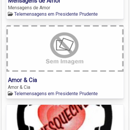
Mensagens de Amor
Mensagens de Amor
Telemensagens em Presidente Prudente
Amor & Cia
Amor & Cia
Telemensagens em Presidente Prudente