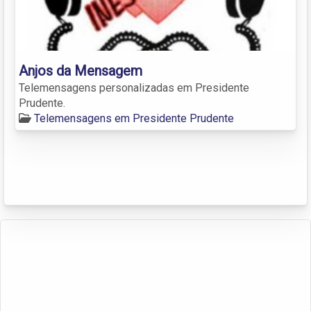
Anjos da Mensagem
Telemensagens personalizadas em Presidente
Prudente.
Telemensagens em Presidente Prudente