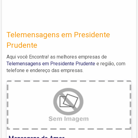
Telemensagens em Presidente
Prudente
Aqui você Encontra! as melhores empresas de
Telemensagens em Presidente Prudente
e região, com
telefone e endereço das empresas.