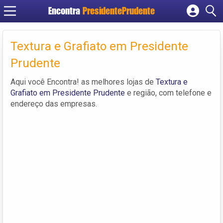
Encontra
PresidentePrudente
Cadastrar empresa
Fazer login
Textura e Grafiato em Presidente
Criar conta
Prudente
Aqui você Encontra! as melhores lojas de
Textura e
Grafiato em Presidente Prudente
e região, com telefone e
endereço das empresas.