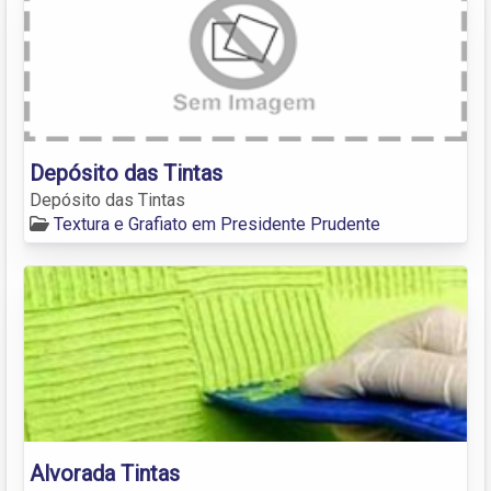
Depósito das Tintas
Depósito das Tintas
Textura e Grafiato em Presidente Prudente
Alvorada Tintas