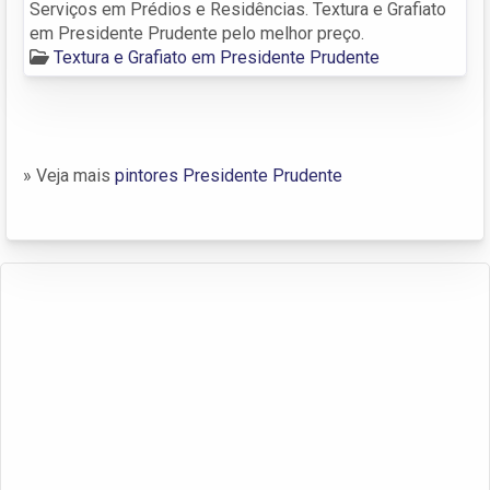
Serviços em Prédios e Residências. Textura e Grafiato
em Presidente Prudente pelo melhor preço.
Textura e Grafiato em Presidente Prudente
» Veja mais
pintores Presidente Prudente