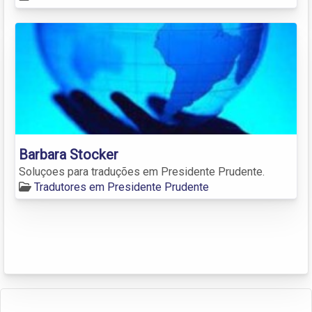
Barbara Stocker
Soluçoes para traduções em Presidente Prudente.
Tradutores em Presidente Prudente