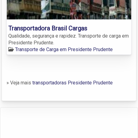
Transportadora Brasil Cargas
Qualidade, segurança e rapidez. Transporte de carga em
Presidente Prudente.
Transporte de Carga em Presidente Prudente
» Veja mais
transportadoras Presidente Prudente