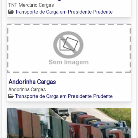
TNT Mercúrio Cargas
Transporte de Carga em Presidente Prudente
Andorinha Cargas
Andorinha Cargas
Transporte de Carga em Presidente Prudente