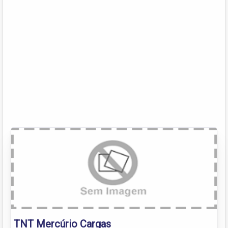
TNT Mercúrio Cargas