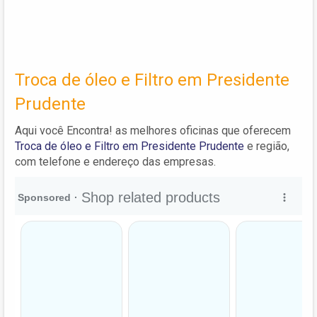
Troca de óleo e Filtro em Presidente
Prudente
Aqui você Encontra! as melhores oficinas que oferecem
Troca de óleo e Filtro em Presidente Prudente
e região,
com telefone e endereço das empresas.