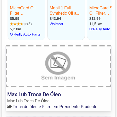
Max Lub Troca De Óleo
Max Lub Troca De Óleo
Troca de óleo e Filtro em Presidente Prudente