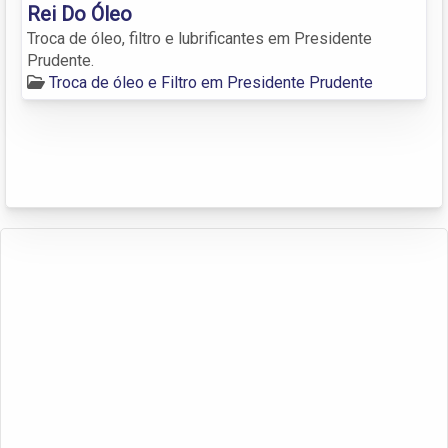
Rei Do Óleo
Troca de óleo, filtro e lubrificantes em Presidente
Prudente.
Troca de óleo e Filtro em Presidente Prudente