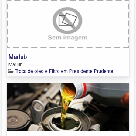
Marlub
Marlub
Troca de óleo e Filtro em Presidente Prudente