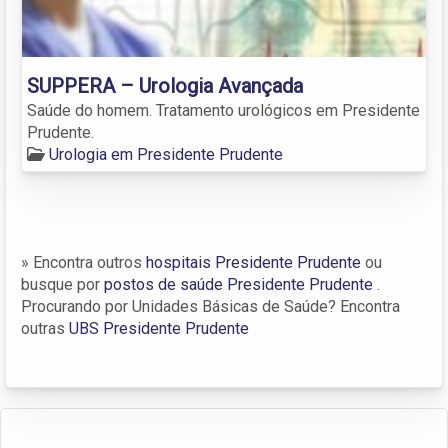
SUPPERA – Urologia Avançada
Saúde do homem. Tratamento urológicos em Presidente
Prudente.
Urologia em Presidente Prudente
» Encontra outros
hospitais Presidente Prudente
ou
busque por
postos de saúde Presidente Prudente
.
Procurando por Unidades Básicas de Saúde? Encontra
outras
UBS Presidente Prudente