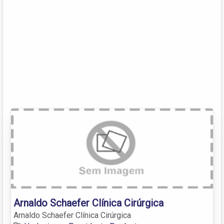
Arnaldo Schaefer Clínica Cirúrgica
Arnaldo Schaefer Clínica Cirúrgica