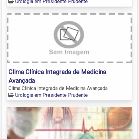
Urologia em Presidente Prudente
Clima Clínica Integrada de Medicina
Avançada
Clima Clínica Integrada de Medicina Avançada
Urologia em Presidente Prudente