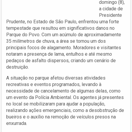
domingo (8),
a cidade de
Presidente
Prudente, no Estado de São Paulo, enfrentou uma forte
tempestade que resultou em significativos danos no
Parque do Povo. Com um acúmulo de aproximadamente
35 milímetros de chuva, a área se tornou um dos
principais focos de alagamento. Moradores e visitantes
notaram a presença de lama, entulhos e até mesmo
pedaços de asfalto dispersos, criando um cenário de
destruição.
A situação no parque afetou diversas atividades
recreativas e eventos programados, levando à
necessidade de cancelamento de algumas delas, como
um evento da Polícia Ambiental. Os agentes já presentes
no local se mobilizaram para ajudar a população,
realizando ações emergenciais, como a desobstrução de
bueiros e o auxílio na remoção de veículos presos na
enxurrada.