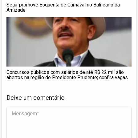
Setur promove Esquenta de Carnaval no Balneário da
Amizade
Concursos públicos com salários de até R$ 22 mil são
abertos na região de Presidente Prudente; confira vagas
Deixe um comentário