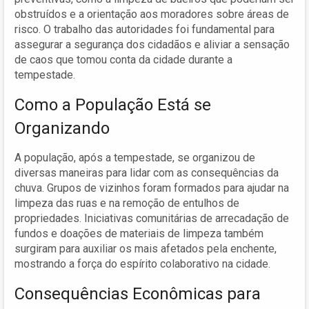
obstruídos e a orientação aos moradores sobre áreas de
risco. O trabalho das autoridades foi fundamental para
assegurar a segurança dos cidadãos e aliviar a sensação
de caos que tomou conta da cidade durante a
tempestade.
Como a População Está se
Organizando
A população, após a tempestade, se organizou de
diversas maneiras para lidar com as consequências da
chuva. Grupos de vizinhos foram formados para ajudar na
limpeza das ruas e na remoção de entulhos de
propriedades. Iniciativas comunitárias de arrecadação de
fundos e doações de materiais de limpeza também
surgiram para auxiliar os mais afetados pela enchente,
mostrando a força do espírito colaborativo na cidade.
Consequências Econômicas para