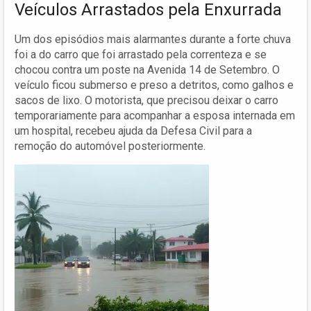
Veículos Arrastados pela Enxurrada
Um dos episódios mais alarmantes durante a forte chuva
foi a do carro que foi arrastado pela correnteza e se
chocou contra um poste na Avenida 14 de Setembro. O
veículo ficou submerso e preso a detritos, como galhos e
sacos de lixo. O motorista, que precisou deixar o carro
temporariamente para acompanhar a esposa internada em
um hospital, recebeu ajuda da Defesa Civil para a
remoção do automóvel posteriormente.