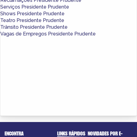
Reclamações Presidente Prudente
Serviços Presidente Prudente
Shows Presidente Prudente
Teatro Presidente Prudente
Trânsito Presidente Prudente
Vagas de Empregos Presidente Prudente
ENCONTRA
LINKS RÁPIDOS
NOVIDADES POR E-