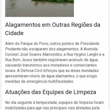
Alagamentos em Outras Regiões da
Cidade
Além do Parque do Povo, outros pontos de Presidente
Prudente não escaparam dos alagamentos. A Avenida
Coronel José Soares Marcondes, a Rua Hygino Langhi e a
Rua Bom Jesus também registraram acúmulo de água,
causando transtornos aos moradores e comerciantes
locais. A Defesa Civil reforçou que as áreas inundadas
apresentaram níveis de água alarmantes, o que exigiu
medidas de emergência multifacetadas.
Atuações das Equipes de Limpeza
No dia seguinte à tempestade, equipes de limpeza foram
mobilizadas para agir nas principais vias afetadas pela