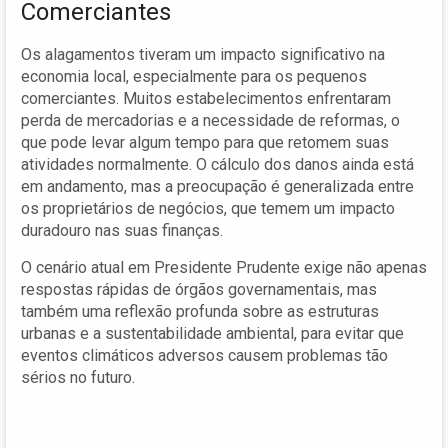
Comerciantes
Os alagamentos tiveram um impacto significativo na
economia local, especialmente para os pequenos
comerciantes. Muitos estabelecimentos enfrentaram
perda de mercadorias e a necessidade de reformas, o
que pode levar algum tempo para que retomem suas
atividades normalmente. O cálculo dos danos ainda está
em andamento, mas a preocupação é generalizada entre
os proprietários de negócios, que temem um impacto
duradouro nas suas finanças.
O cenário atual em Presidente Prudente exige não apenas
respostas rápidas de órgãos governamentais, mas
também uma reflexão profunda sobre as estruturas
urbanas e a sustentabilidade ambiental, para evitar que
eventos climáticos adversos causem problemas tão
sérios no futuro.