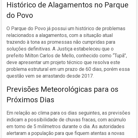
Histórico de Alagamentos no Parque
do Povo
O Parque do Povo já possui um histórico de problemas
relacionados a alagamentos, com a situação atual
trazendo à tona as promessas não cumpridas para
soluções definitivas. A Justiça estabeleceu que o
prefeito Milton Carlos de Mello, conhecido como “Tupã”,
deve apresentar um projeto técnico que resolva este
problema estrutural em um prazo de 60 dias, porém essa
questão vem se arrastando desde 2017.
Previsões Meteorológicas para os
Próximos Dias
Em relação ao clima para os dias seguintes, as previsões
indicam a possibilidade de chuvas fracas, com acúmulo
em torno de 5 milímetros durante o dia. As autoridades
alertaram a população para que fiquem atentas a novas