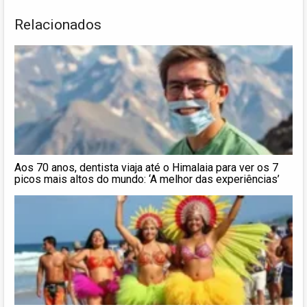
Relacionados
Aos 70 anos, dentista viaja até o Himalaia para ver os 7
picos mais altos do mundo: ‘A melhor das experiências’