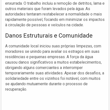
enxurrada. O trabalho incluiu a remoção de detritos, lama e
outros materiais que foram levados pela água. As
autoridades tentaram restabelecer a normalidade o mais
rapidamente possível, focando em minimizar os impactos
à circulação de pessoas e veículos na cidade.
Danos Estruturais e Comunidade
A comunidade local iniciou suas próprias limpezas, com
moradores se unindo para avaliar os estragos em suas
residências e pequenas empresas. A força da água
causou danos significativos a muitos estabelecimentos,
obrigando alguns comerciantes a interromper
temporariamente suas atividades. Apesar dos desafios, a
solidariedade entre os vizinhos foi notável, com muitos
se ajudando mutuamente durante o processo de
recuperação.