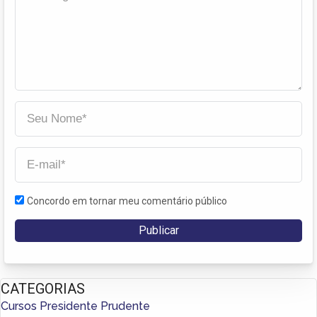
Concordo em tornar meu comentário público
CATEGORIAS
Cursos Presidente Prudente