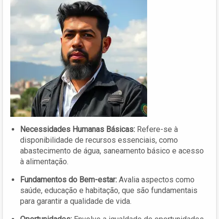
Necessidades Humanas Básicas:
Refere-se à
disponibilidade de recursos essenciais, como
abastecimento de água, saneamento básico e acesso
à alimentação.
Fundamentos do Bem-estar:
Avalia aspectos como
saúde, educação e habitação, que são fundamentais
para garantir a qualidade de vida.