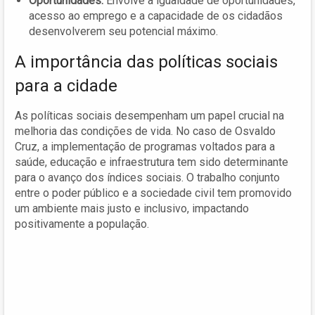
Oportunidades:
Envolve a igualdade de oportunidades,
acesso ao emprego e a capacidade de os cidadãos
desenvolverem seu potencial máximo.
A importância das políticas sociais
para a cidade
As políticas sociais desempenham um papel crucial na
melhoria das condições de vida. No caso de Osvaldo
Cruz, a implementação de programas voltados para a
saúde, educação e infraestrutura tem sido determinante
para o avanço dos índices sociais. O trabalho conjunto
entre o poder público e a sociedade civil tem promovido
um ambiente mais justo e inclusivo, impactando
positivamente a população.