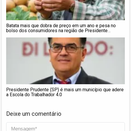
Batata mais que dobra de preço em um ano e pesa no
bolso dos consumidores na região de Presidente
Prudente; veja alternativas indicadas pela Ceagesp
Presidente Prudente (SP) é mais um município que adere
a Escola do Trabalhador 4.0
Deixe um comentário