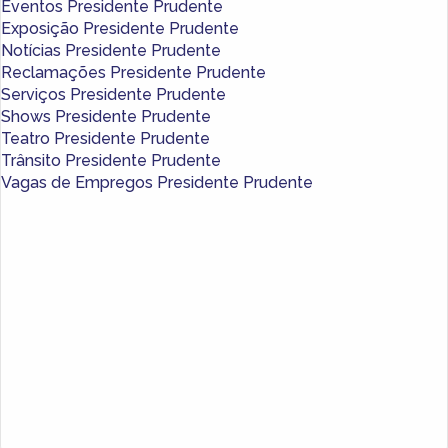
Eventos Presidente Prudente
Exposição Presidente Prudente
Notícias Presidente Prudente
Reclamações Presidente Prudente
Serviços Presidente Prudente
Shows Presidente Prudente
Teatro Presidente Prudente
Trânsito Presidente Prudente
Vagas de Empregos Presidente Prudente