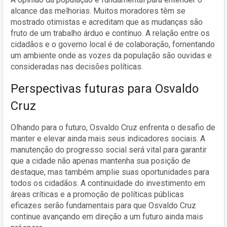
alcance das melhorias. Muitos moradores têm se
mostrado otimistas e acreditam que as mudanças são
fruto de um trabalho árduo e contínuo. A relação entre os
cidadãos e o governo local é de colaboração, fomentando
um ambiente onde as vozes da população são ouvidas e
consideradas nas decisões políticas.
Perspectivas futuras para Osvaldo
Cruz
Olhando para o futuro, Osvaldo Cruz enfrenta o desafio de
manter e elevar ainda mais seus indicadores sociais. A
manutenção do progresso social será vital para garantir
que a cidade não apenas mantenha sua posição de
destaque, mas também amplie suas oportunidades para
todos os cidadãos. A continuidade do investimento em
áreas críticas e a promoção de políticas públicas
eficazes serão fundamentais para que Osvaldo Cruz
continue avançando em direção a um futuro ainda mais