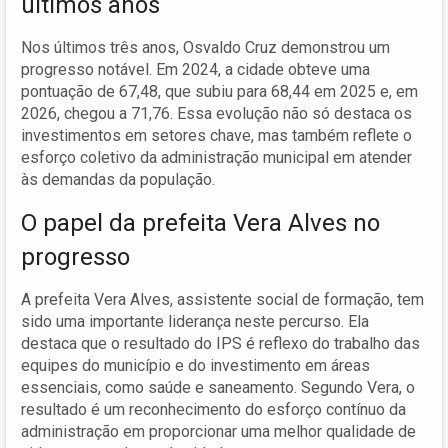
últimos anos
Nos últimos três anos, Osvaldo Cruz demonstrou um
progresso notável. Em 2024, a cidade obteve uma
pontuação de 67,48, que subiu para 68,44 em 2025 e, em
2026, chegou a 71,76. Essa evolução não só destaca os
investimentos em setores chave, mas também reflete o
esforço coletivo da administração municipal em atender
às demandas da população.
O papel da prefeita Vera Alves no
progresso
A prefeita Vera Alves, assistente social de formação, tem
sido uma importante liderança neste percurso. Ela
destaca que o resultado do IPS é reflexo do trabalho das
equipes do município e do investimento em áreas
essenciais, como saúde e saneamento. Segundo Vera, o
resultado é um reconhecimento do esforço contínuo da
administração em proporcionar uma melhor qualidade de