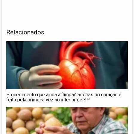
Relacionados
Procedimento que ajuda a ‘limpar’ artérias do coração é
feito pela primeira vez no interior de SP