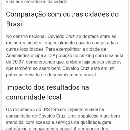
vida aos moradores da cidade.
Comparação com outras cidades do
Brasil
No cenário nacional, Osvaldo Cruz se destaca entre as
melhores cidades, especialmente quando comparada a
outras localidades. Para exemplificar, a cidade de
Adamantina ocupa a 13ª posição no ranking com uma nota
de 70,97, demonstrando que, embora haja outras cidades
que também se saem bem, Osvaldo Cruz está em um
patamar elevado de desenvolvimento social.
Impacto dos resultados na
comunidade local
Os resultados do IPS têm um impacto visível na
comunidade de Osvaldo Cruz. Uma população mais bem
atendida, com acesso a serviços de qualidade, gera
satisfação e engajamento social. A percepção dos