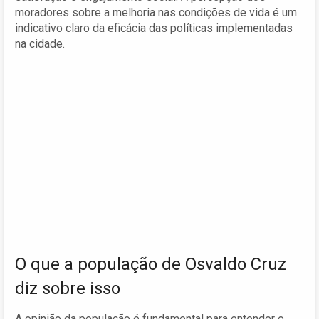
moradores sobre a melhoria nas condições de vida é um
indicativo claro da eficácia das políticas implementadas
na cidade.
O que a população de Osvaldo Cruz
diz sobre isso
A opinião da população é fundamental para entender o