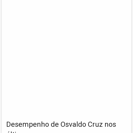
Desempenho de Osvaldo Cruz nos