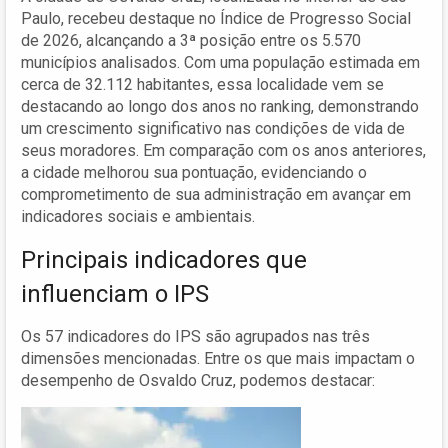
Paulo, recebeu destaque no Índice de Progresso Social
de 2026, alcançando a 3ª posição entre os 5.570
municípios analisados. Com uma população estimada em
cerca de 32.112 habitantes, essa localidade vem se
destacando ao longo dos anos no ranking, demonstrando
um crescimento significativo nas condições de vida de
seus moradores. Em comparação com os anos anteriores,
a cidade melhorou sua pontuação, evidenciando o
comprometimento de sua administração em avançar em
indicadores sociais e ambientais.
Principais indicadores que
influenciam o IPS
Os 57 indicadores do IPS são agrupados nas três
dimensões mencionadas. Entre os que mais impactam o
desempenho de Osvaldo Cruz, podemos destacar: