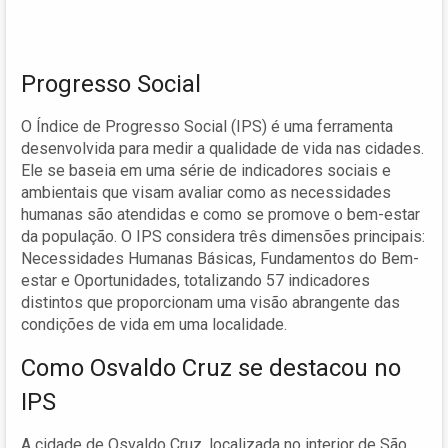
Progresso Social
O Índice de Progresso Social (IPS) é uma ferramenta
desenvolvida para medir a qualidade de vida nas cidades.
Ele se baseia em uma série de indicadores sociais e
ambientais que visam avaliar como as necessidades
humanas são atendidas e como se promove o bem-estar
da população. O IPS considera três dimensões principais:
Necessidades Humanas Básicas, Fundamentos do Bem-
estar e Oportunidades, totalizando 57 indicadores
distintos que proporcionam uma visão abrangente das
condições de vida em uma localidade.
Como Osvaldo Cruz se destacou no
IPS
A cidade de Osvaldo Cruz, localizada no interior de São