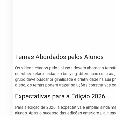
Temas Abordados pelos Alunos
Os vídeos criados pelos alunos devem abordar a temática
questões relacionadas ao bullying, diferenças culturais,
grupo deve buscar originalidade e criatividade na sua 
disso, os temas podem trazer soluções construtivas par
Expectativas para a Edição 2026
Para a edição de 2026, a expectativa é ampliar ainda m
alunos. Após o sucesso das edições anteriores, a inte