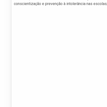
conscientização e prevenção à intolerância nas escola