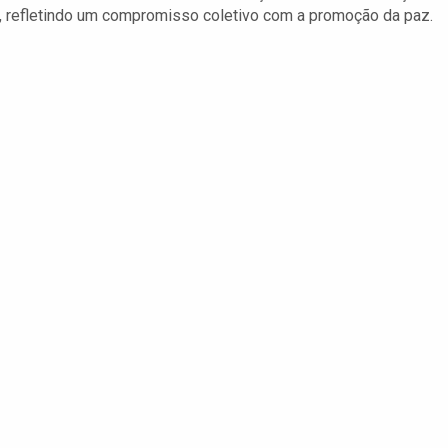
s, refletindo um compromisso coletivo com a promoção da paz.