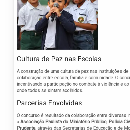
Cultura de Paz nas Escolas
A construção de uma cultura de paz nas instituições de 
colaboração entre escola, família e comunidade. O con
incentivando a participação no combate à violência e a
onde todos se sintam acolhidos.
Parcerias Envolvidas
O concurso é resultado da colaboração entre diversas in
a
Associação Paulista do Ministério Público
,
Polícia Civ
Prudente
, através das Secretarias de Educação e de Mo