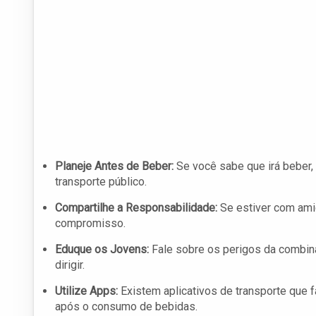
Planeje Antes de Beber:
Se você sabe que irá beber, 
transporte público.
Compartilhe a Responsabilidade:
Se estiver com ami
compromisso.
Eduque os Jovens:
Fale sobre os perigos da combina
dirigir.
Utilize Apps:
Existem aplicativos de transporte que fa
após o consumo de bebidas.