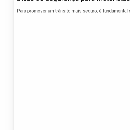
Para promover um trânsito mais seguro, é fundamental 