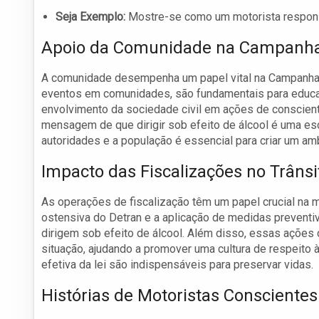
Seja Exemplo:
Mostre-se como um motorista responsá
Apoio da Comunidade na Campanh
A comunidade desempenha um papel vital na Campanha d
eventos em comunidades, são fundamentais para educar
envolvimento da sociedade civil em ações de conscien
mensagem de que dirigir sob efeito de álcool é uma esc
autoridades e a população é essencial para criar um am
Impacto das Fiscalizações no Trânsi
As operações de fiscalização têm um papel crucial na
ostensiva do Detran e a aplicação de medidas preventi
dirigem sob efeito de álcool. Além disso, essas ações
situação, ajudando a promover uma cultura de respeito 
efetiva da lei são indispensáveis para preservar vidas.
Histórias de Motoristas Conscientes