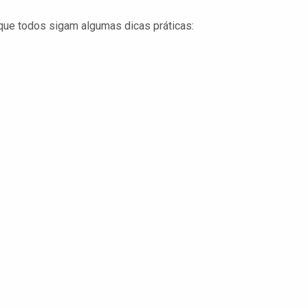
que todos sigam algumas dicas práticas: