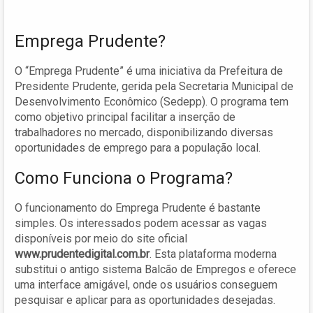
Emprega Prudente?
O “Emprega Prudente” é uma iniciativa da Prefeitura de
Presidente Prudente, gerida pela Secretaria Municipal de
Desenvolvimento Econômico (Sedepp). O programa tem
como objetivo principal facilitar a inserção de
trabalhadores no mercado, disponibilizando diversas
oportunidades de emprego para a população local.
Como Funciona o Programa?
O funcionamento do Emprega Prudente é bastante
simples. Os interessados podem acessar as vagas
disponíveis por meio do site oficial
www.prudentedigital.com.br
. Esta plataforma moderna
substitui o antigo sistema Balcão de Empregos e oferece
uma interface amigável, onde os usuários conseguem
pesquisar e aplicar para as oportunidades desejadas.