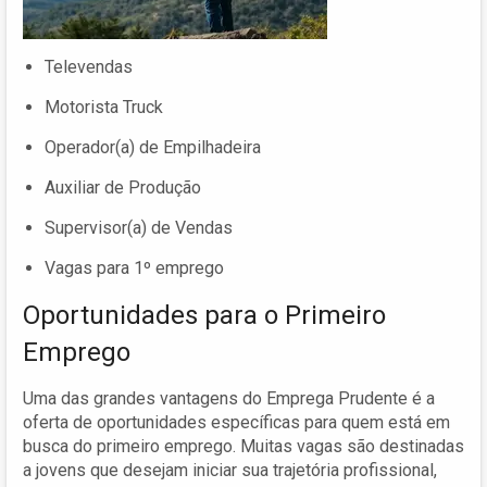
Televendas
Motorista Truck
Operador(a) de Empilhadeira
Auxiliar de Produção
Supervisor(a) de Vendas
Vagas para 1º emprego
Oportunidades para o Primeiro
Emprego
Uma das grandes vantagens do Emprega Prudente é a
oferta de oportunidades específicas para quem está em
busca do primeiro emprego. Muitas vagas são destinadas
a jovens que desejam iniciar sua trajetória profissional,