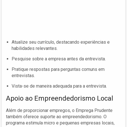
Atualize seu currículo, destacando experiências e
habilidades relevantes.
Pesquise sobre a empresa antes da entrevista.
Pratique respostas para perguntas comuns em
entrevistas.
Vista-se de maneira adequada para a entrevista.
Apoio ao Empreendedorismo Local
Além de proporcionar empregos, o Emprega Prudente
também oferece suporte ao empreendedorismo. O
programa estimula micro e pequenas empresas locais,