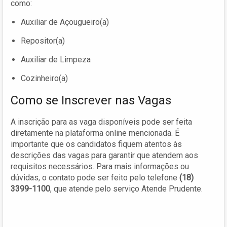
como:
Auxiliar de Açougueiro(a)
Repositor(a)
Auxiliar de Limpeza
Cozinheiro(a)
Como se Inscrever nas Vagas
A inscrição para as vaga disponíveis pode ser feita
diretamente na plataforma online mencionada. É
importante que os candidatos fiquem atentos às
descrições das vagas para garantir que atendem aos
requisitos necessários. Para mais informações ou
dúvidas, o contato pode ser feito pelo telefone
(18)
3399-1100
, que atende pelo serviço Atende Prudente.