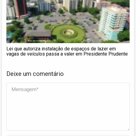
Lei que autoriza instalação de espaços de lazer em
vagas de veículos passa a valer em Presidente Prudente
Deixe um comentário