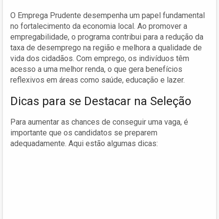
O Emprega Prudente desempenha um papel fundamental
no fortalecimento da economia local. Ao promover a
empregabilidade, o programa contribui para a redução da
taxa de desemprego na região e melhora a qualidade de
vida dos cidadãos. Com emprego, os indivíduos têm
acesso a uma melhor renda, o que gera benefícios
reflexivos em áreas como saúde, educação e lazer.
Dicas para se Destacar na Seleção
Para aumentar as chances de conseguir uma vaga, é
importante que os candidatos se preparem
adequadamente. Aqui estão algumas dicas: