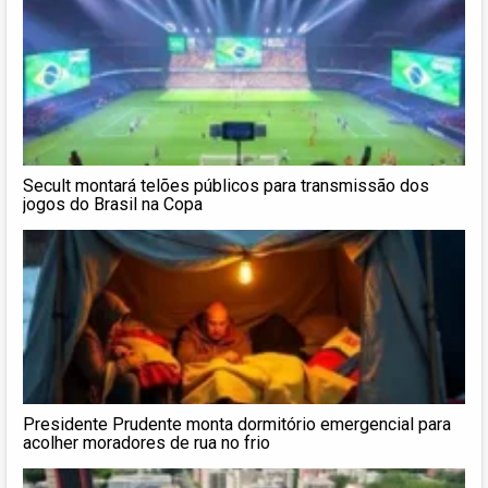
Secult montará telões públicos para transmissão dos
jogos do Brasil na Copa
Presidente Prudente monta dormitório emergencial para
acolher moradores de rua no frio