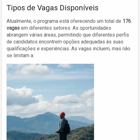
Tipos de Vagas Disponíveis
Atualmente, o programa está oferecendo um total de
176
vagas
em diferentes setores. As oportunidades
abrangem várias áreas, permitindo que diferentes perfis
de candidatos encontrem opções adequadas às suas
qualificações e experiências. As vagas incluem, mas não
se limitam a: