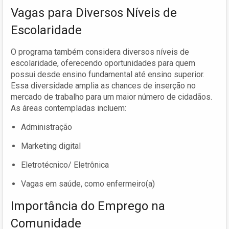
Vagas para Diversos Níveis de
Escolaridade
O programa também considera diversos níveis de
escolaridade, oferecendo oportunidades para quem
possui desde ensino fundamental até ensino superior.
Essa diversidade amplia as chances de inserção no
mercado de trabalho para um maior número de cidadãos.
As áreas contempladas incluem:
Administração
Marketing digital
Eletrotécnico/ Eletrônica
Vagas em saúde, como enfermeiro(a)
Importância do Emprego na
Comunidade