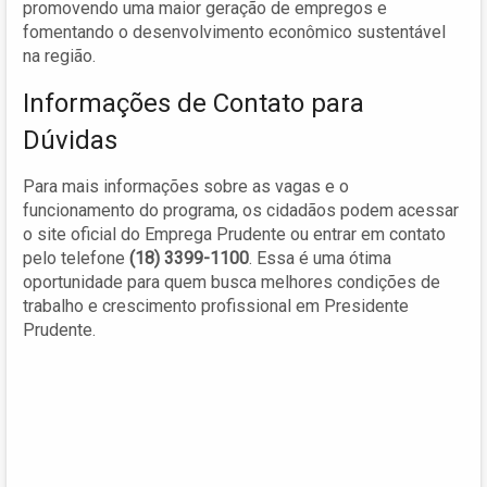
promovendo uma maior geração de empregos e
fomentando o desenvolvimento econômico sustentável
na região.
Informações de Contato para
Dúvidas
Para mais informações sobre as vagas e o
funcionamento do programa, os cidadãos podem acessar
o site oficial do Emprega Prudente ou entrar em contato
pelo telefone
(18) 3399-1100
. Essa é uma ótima
oportunidade para quem busca melhores condições de
trabalho e crescimento profissional em Presidente
Prudente.