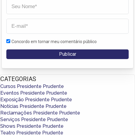
Concordo em tornar meu comentário público
CATEGORIAS
Cursos Presidente Prudente
Eventos Presidente Prudente
Exposição Presidente Prudente
Notícias Presidente Prudente
Reclamações Presidente Prudente
Serviços Presidente Prudente
Shows Presidente Prudente
Teatro Presidente Prudente