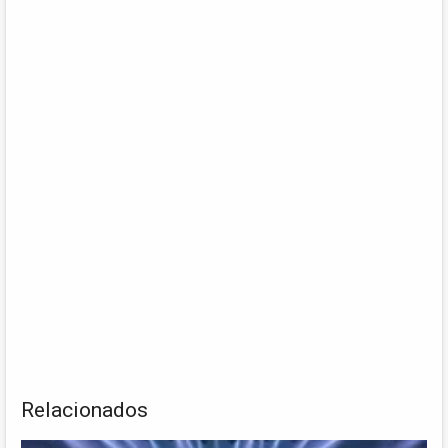
Relacionados