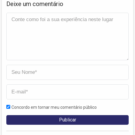
Deixe um comentário
Concordo em tornar meu comentário público