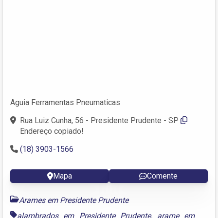
Aguia Ferramentas Pneumaticas
Rua Luiz Cunha, 56 - Presidente Prudente - SP
Endereço copiado!
(18) 3903-1566
Mapa
Comente
Arames em Presidente Prudente
alambrados em Presidente Prudente
,
arame em