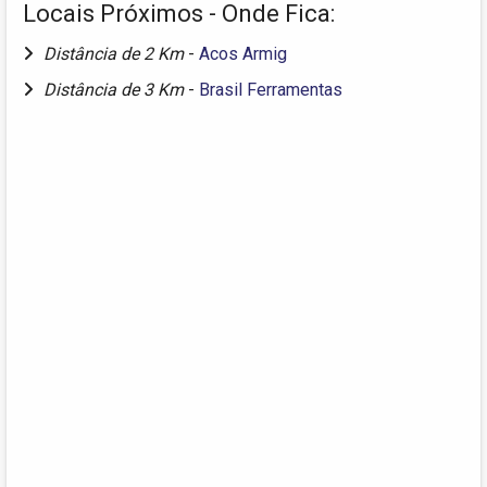
Locais Próximos - Onde Fica:
Distância de 2 Km
-
Acos Armig
Distância de 3 Km
-
Brasil Ferramentas