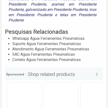
Presidente Prudente
,
arames em Presidente
Prudente
,
galvanizado em Presidente Prudente
,
inox
em Presidente Prudente
e
telas em Presidente
Prudente
Pesquisas Relacionadas
Whatsapp Aguia Ferramentas Pneumaticas
Suporte Aguia Ferramentas Pneumaticas
Atendimento Aguia Ferramentas Pneumaticas
SAC Aguia Ferramentas Pneumaticas
Contato Aguia Ferramentas Pneumaticas