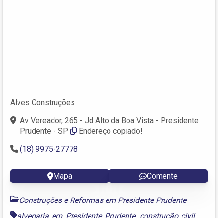
Alves Construções
Av Vereador, 265 - Jd Alto da Boa Vista - Presidente
Prudente - SP
Endereço copiado!
(18) 9975-27778
Mapa
Comente
Construções e Reformas em Presidente Prudente
alvenaria em Presidente Prudente
,
construção civil