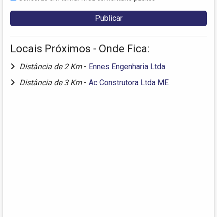
Locais Próximos - Onde Fica:
Distância de 2 Km
-
Ennes Engenharia Ltda
Distância de 3 Km
-
Ac Construtora Ltda ME