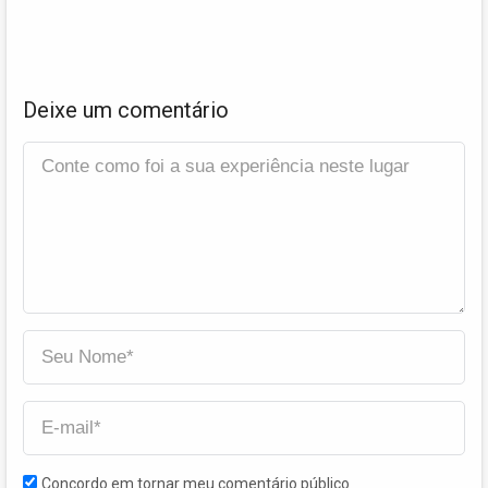
Deixe um comentário
Concordo em tornar meu comentário público