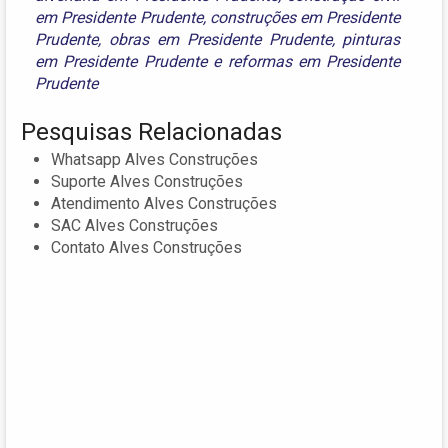
em Presidente Prudente
,
construções em Presidente
Prudente
,
obras em Presidente Prudente
,
pinturas
em Presidente Prudente
e
reformas em Presidente
Prudente
Pesquisas Relacionadas
Whatsapp Alves Construções
Suporte Alves Construções
Atendimento Alves Construções
SAC Alves Construções
Contato Alves Construções