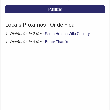
Locais Próximos - Onde Fica:
Distância de 2 Km
-
Santa Helena Villa Country
Distância de 3 Km
-
Boate Thato’s