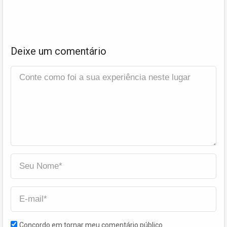
Deixe um comentário
Concordo em tornar meu comentário público