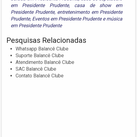
em Presidente Prudente
,
casa de show em
Presidente Prudente
,
entretenimento em Presidente
Prudente
,
Eventos em Presidente Prudente
e
música
em Presidente Prudente
Pesquisas Relacionadas
Whatsapp Balancê Clube
Suporte Balancê Clube
Atendimento Balancê Clube
SAC Balancê Clube
Contato Balancê Clube