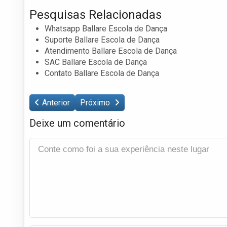
Pesquisas Relacionadas
Whatsapp Ballare Escola de Dança
Suporte Ballare Escola de Dança
Atendimento Ballare Escola de Dança
SAC Ballare Escola de Dança
Contato Ballare Escola de Dança
Anterior
Próximo
Deixe um comentário