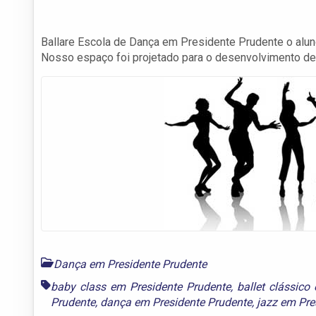
Ballare Escola de Dança em Presidente Prudente o alu
Nosso espaço foi projetado para o desenvolvimento de 
Dança em Presidente Prudente
baby class em Presidente Prudente
,
ballet clássico
Prudente
,
dança em Presidente Prudente
,
jazz em Pre