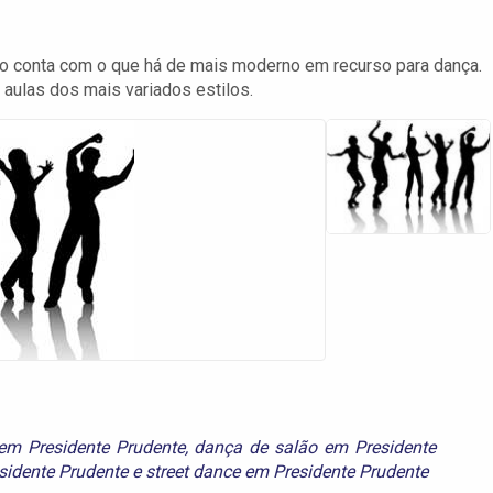
no conta com o que há de mais moderno em recurso para dança.
aulas dos mais variados estilos.
 em Presidente Prudente
,
dança de salão em Presidente
sidente Prudente
e
street dance em Presidente Prudente