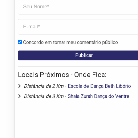
Concordo em tornar meu comentário público
Locais Próximos - Onde Fica:
Distância de 2 Km
-
Escola de Dança Beth Libório
Distância de 3 Km
-
Shaia Zurah Dança do Ventre