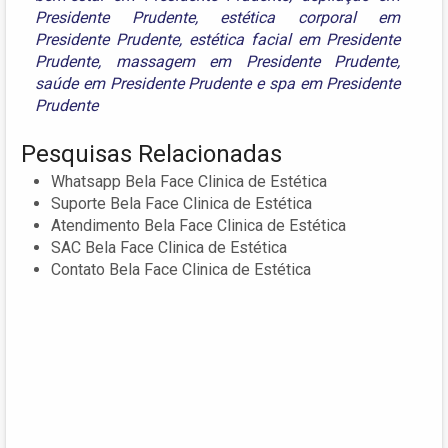
Presidente Prudente
,
estética corporal em
Presidente Prudente
,
estética facial em Presidente
Prudente
,
massagem em Presidente Prudente
,
saúde em Presidente Prudente
e
spa em Presidente
Prudente
Pesquisas Relacionadas
Whatsapp Bela Face Clinica de Estética
Suporte Bela Face Clinica de Estética
Atendimento Bela Face Clinica de Estética
SAC Bela Face Clinica de Estética
Contato Bela Face Clinica de Estética