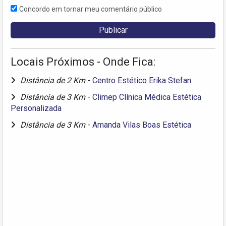
Concordo em tornar meu comentário público
Locais Próximos - Onde Fica:
Distância de 2 Km
-
Centro Estético Erika Stefan
Distância de 3 Km
-
Climep Clínica Médica Estética
Personalizada
Distância de 3 Km
-
Amanda Vilas Boas Estética