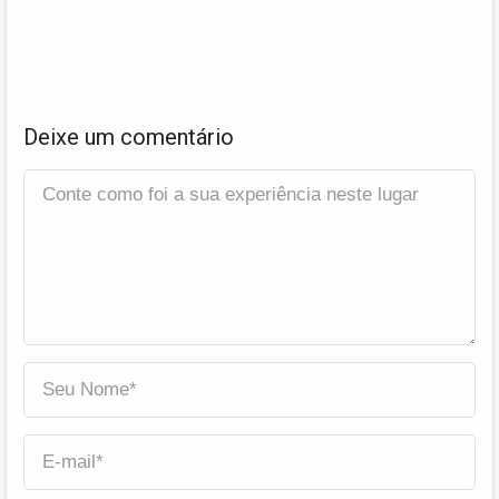
Deixe um comentário