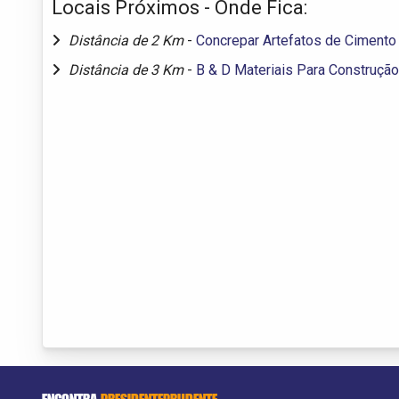
Locais Próximos - Onde Fica:
Distância de 2 Km
-
Concrepar Artefatos de Cimento
Distância de 3 Km
-
B & D Materiais Para Construção