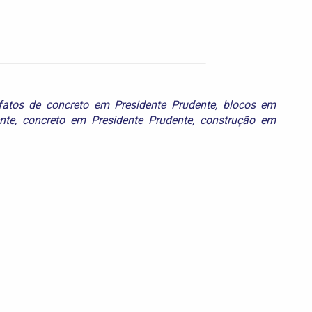
efatos de concreto em Presidente Prudente
,
blocos em
nte
,
concreto em Presidente Prudente
,
construção em