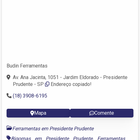
Budin Ferramentas
Av. Ana Jacinta, 1051 - Jardim Eldorado - Presidente
Prudente - SP
Endereço copiado!
(18) 3908-6195
Mapa
Comente
Ferramentas em Presidente Prudente
Bigornas em Presidente Prudente
,
Ferramentas