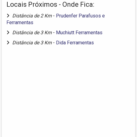
Locais Próximos - Onde Fica:
Distância de 2 Km
-
Prudenfer Parafusos e
Ferramentas
Distância de 3 Km
-
Muchiutt Ferramentas
Distância de 3 Km
-
Dida Ferramentas