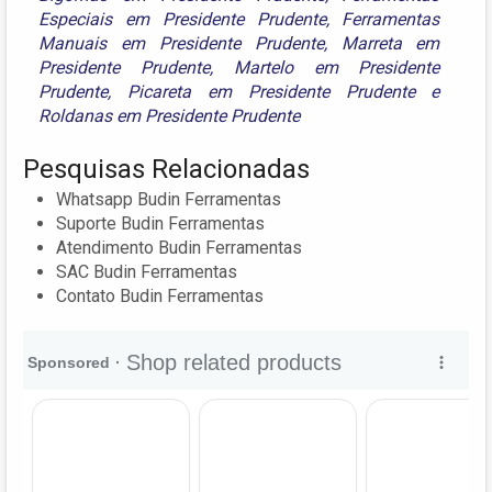
Especiais em Presidente Prudente
,
Ferramentas
Manuais em Presidente Prudente
,
Marreta em
Presidente Prudente
,
Martelo em Presidente
Prudente
,
Picareta em Presidente Prudente
e
Roldanas em Presidente Prudente
Pesquisas Relacionadas
Whatsapp Budin Ferramentas
Suporte Budin Ferramentas
Atendimento Budin Ferramentas
SAC Budin Ferramentas
Contato Budin Ferramentas