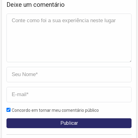
Deixe um comentário
Concordo em tornar meu comentário público