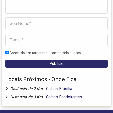
Concordo em tornar meu comentário público
Locais Próximos - Onde Fica:
Distância de 2 Km
-
Calhas Brasília
Distância de 3 Km
-
Calhas Bandeirantes