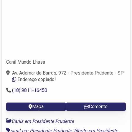
Canil Mundo Lhasa
Av. Ademar de Barros, 972 - Presidente Prudente - SP
Endereço copiado!
(18) 9811-16450
Mapa
Comente
Canis em Presidente Prudente
canil em Presidente Prudente
,
filhote em Presidente