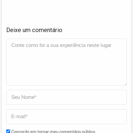
Deixe um comentário
Concordo em tornar meu comentário público