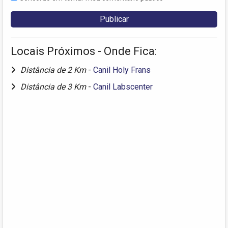
Locais Próximos - Onde Fica:
Distância de 2 Km
-
Canil Holy Frans
Distância de 3 Km
-
Canil Labscenter