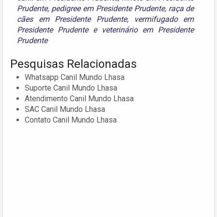
Prudente
,
pedigree em Presidente Prudente
,
raça de
cães em Presidente Prudente
,
vermifugado em
Presidente Prudente
e
veterinário em Presidente
Prudente
Pesquisas Relacionadas
Whatsapp Canil Mundo Lhasa
Suporte Canil Mundo Lhasa
Atendimento Canil Mundo Lhasa
SAC Canil Mundo Lhasa
Contato Canil Mundo Lhasa