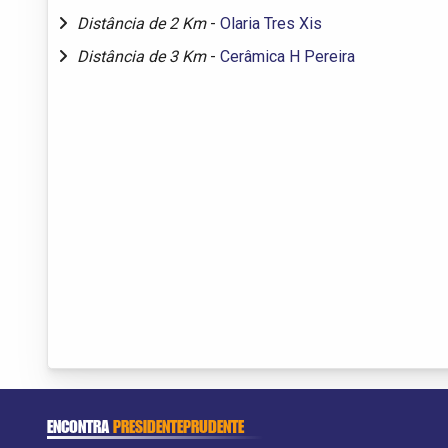
Distância de 2 Km
-
Olaria Tres Xis
Distância de 3 Km
-
Cerâmica H Pereira
ENCONTRA
PRESIDENTEPRUDENTE