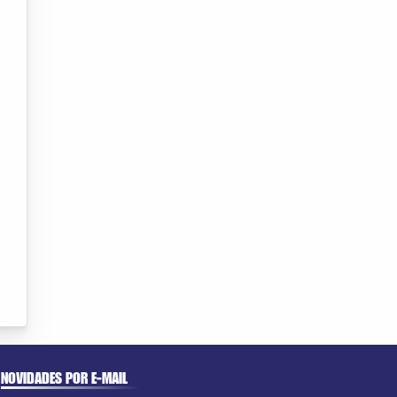
NOVIDADES POR E-MAIL