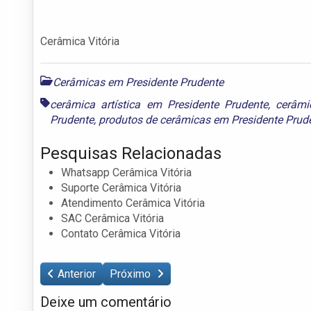
Cerâmica Vitória
Cerâmicas em Presidente Prudente
cerâmica artística em Presidente Prudente
,
cerâmi
Prudente
,
produtos de cerâmicas em Presidente Prud
Pesquisas Relacionadas
Whatsapp Cerâmica Vitória
Suporte Cerâmica Vitória
Atendimento Cerâmica Vitória
SAC Cerâmica Vitória
Contato Cerâmica Vitória
Anterior
Próximo
Deixe um comentário