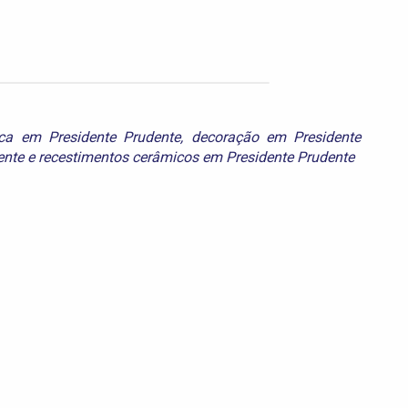
ca em Presidente Prudente
,
decoração em Presidente
ente
e
recestimentos cerâmicos em Presidente Prudente