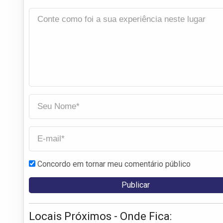
Concordo em tornar meu comentário público
Locais Próximos - Onde Fica: