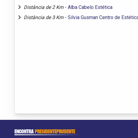
Distância de 2 Km
-
Alba Cabelo Estética
Distância de 3 Km
-
Silvia Gusman Centro de Estétic
ENCONTRA
PRESIDENTEPRUDENTE