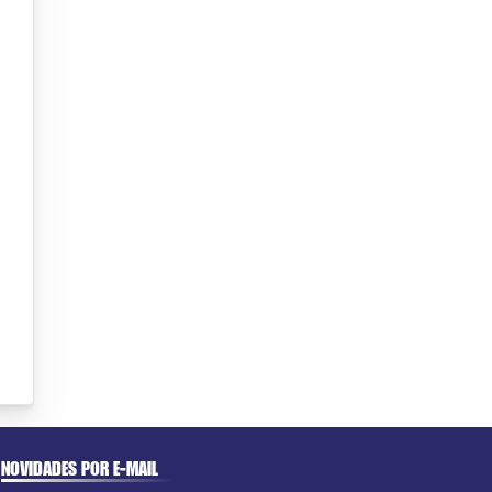
NOVIDADES POR E-MAIL