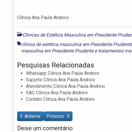
Clínica Ana Paula Andreiv
Clínicas de Estética Masculina em Presidente Pruden
clínica de estética masculina em Presidente Prudente
masculina em Presidente Prudente
e
tratamentos mas
Pesquisas Relacionadas
Whatsapp Clínica Ana Paula Andreiv
Suporte Clínica Ana Paula Andreiv
Atendimento Clínica Ana Paula Andreiv
SAC Clínica Ana Paula Andreiv
Contato Clínica Ana Paula Andreiv
Anterior
Próximo
Deixe um comentário