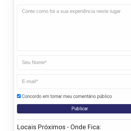
Concordo em tornar meu comentário público
Locais Próximos - Onde Fica: