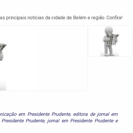
s principais notícias da cidade de Belém e região. Confira!
icação em Presidente Prudente
,
editora de jornal em
Presidente Prudente
,
jornal em Presidente Prudente
e