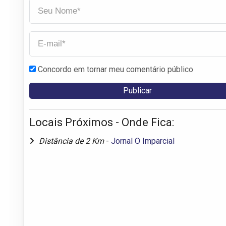
Concordo em tornar meu comentário público
Locais Próximos - Onde Fica:
Distância de 2 Km
-
Jornal O Imparcial