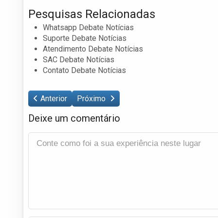
Pesquisas Relacionadas
Whatsapp Debate Notícias
Suporte Debate Notícias
Atendimento Debate Notícias
SAC Debate Notícias
Contato Debate Notícias
Anterior
Próximo
Deixe um comentário