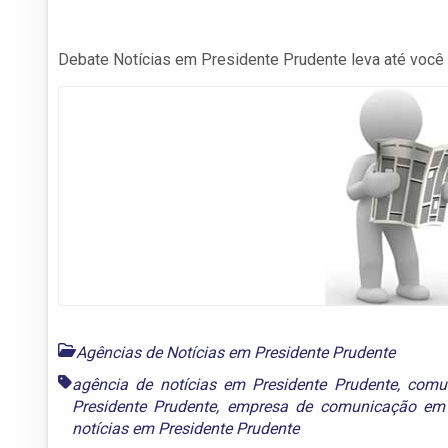
Debate Notícias em Presidente Prudente leva até você a
Agências de Notícias em Presidente Prudente
agência de notícias em Presidente Prudente
,
comun
Presidente Prudente
,
empresa de comunicação em 
notícias em Presidente Prudente