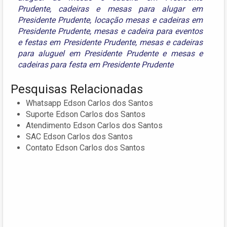
Prudente
,
cadeiras e mesas para alugar em
Presidente Prudente
,
locação mesas e cadeiras em
Presidente Prudente
,
mesas e cadeira para eventos
e festas em Presidente Prudente
,
mesas e cadeiras
para aluguel em Presidente Prudente
e
mesas e
cadeiras para festa em Presidente Prudente
Pesquisas Relacionadas
Whatsapp Edson Carlos dos Santos
Suporte Edson Carlos dos Santos
Atendimento Edson Carlos dos Santos
SAC Edson Carlos dos Santos
Contato Edson Carlos dos Santos