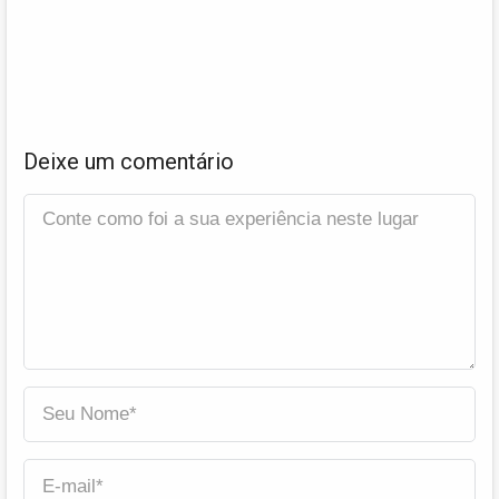
Deixe um comentário