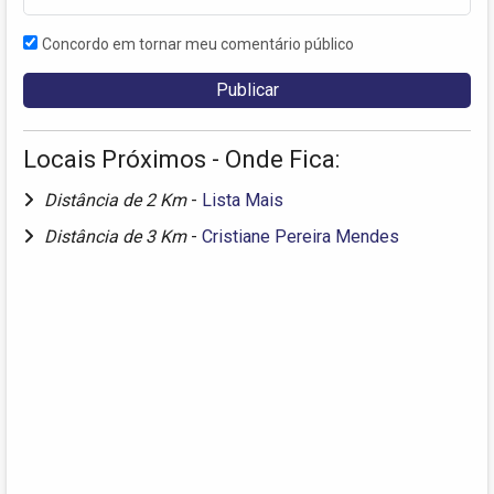
Concordo em tornar meu comentário público
Locais Próximos - Onde Fica:
Distância de 2 Km
-
Lista Mais
Distância de 3 Km
-
Cristiane Pereira Mendes