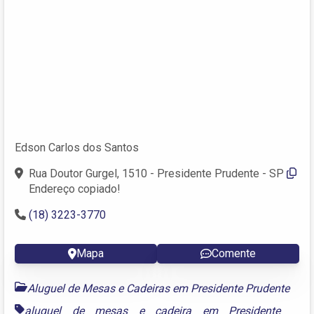
Edson Carlos dos Santos
Rua Doutor Gurgel, 1510 - Presidente Prudente - SP
Endereço copiado!
(18) 3223-3770
Mapa
Comente
Aluguel de Mesas e Cadeiras em Presidente Prudente
aluguel de mesas e cadeira em Presidente