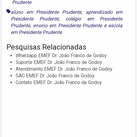
Prudente
aluno em Presidente Prudente
,
aprendizado em
Presidente Prudente
,
colégio em Presidente
Prudente
,
ensino em Presidente Prudente
e
escola
em Presidente Prudente
Pesquisas Relacionadas
Whatsapp EMEF Dr. João Franco de Godoy
Suporte EMEF Dr. João Franco de Godoy
Atendimento EMEF Dr. João Franco de Godoy
SAC EMEF Dr. João Franco de Godoy
Contato EMEF Dr. João Franco de Godoy