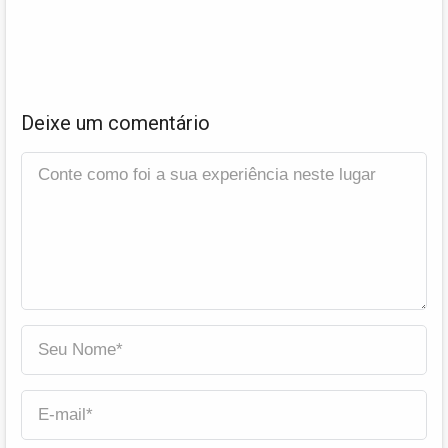
Deixe um comentário