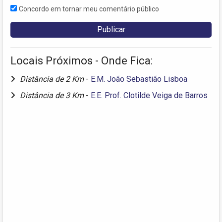
Concordo em tornar meu comentário público
Locais Próximos - Onde Fica:
Distância de 2 Km
-
E.M. João Sebastião Lisboa
Distância de 3 Km
-
E.E. Prof. Clotilde Veiga de Barros