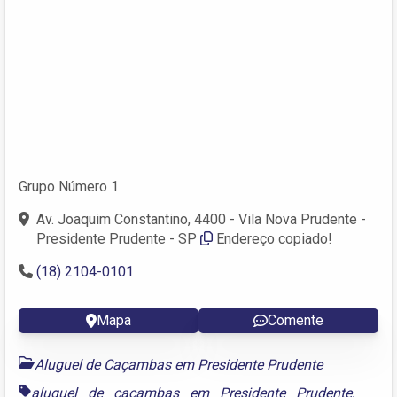
Grupo Número 1
Av. Joaquim Constantino, 4400 - Vila Nova Prudente -
Presidente Prudente - SP
Endereço copiado!
(18) 2104-0101
Mapa
Comente
Aluguel de Caçambas em Presidente Prudente
aluguel de caçambas em Presidente Prudente
,