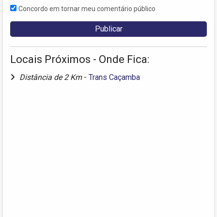
Concordo em tornar meu comentário público
Locais Próximos - Onde Fica:
Distância de 2 Km
-
Trans Caçamba