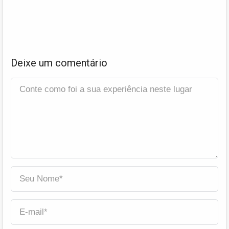
Deixe um comentário