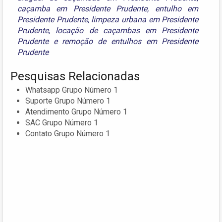
caçamba em Presidente Prudente
,
entulho em
Presidente Prudente
,
limpeza urbana em Presidente
Prudente
,
locação de caçambas em Presidente
Prudente
e
remoção de entulhos em Presidente
Prudente
Pesquisas Relacionadas
Whatsapp Grupo Número 1
Suporte Grupo Número 1
Atendimento Grupo Número 1
SAC Grupo Número 1
Contato Grupo Número 1