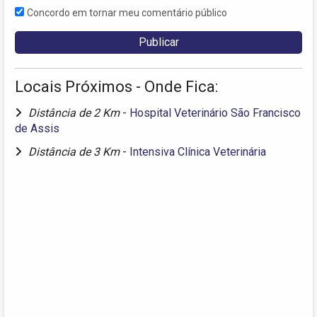
Concordo em tornar meu comentário público
Locais Próximos - Onde Fica:
Distância de 2 Km
-
Hospital Veterinário São Francisco
de Assis
Distância de 3 Km
-
Intensiva Clínica Veterinária