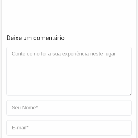
Deixe um comentário