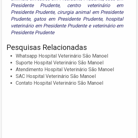
Presidente Prudente
,
centro veterinário em
Presidente Prudente
,
cirurgia animal em Presidente
Prudente
,
gatos em Presidente Prudente
,
hospital
veterinário em Presidente Prudente
e
veterinário em
Presidente Prudente
Pesquisas Relacionadas
Whatsapp Hospital Veterinário São Manoel
Suporte Hospital Veterinário São Manoel
Atendimento Hospital Veterinário São Manoel
SAC Hospital Veterinário São Manoel
Contato Hospital Veterinário São Manoel