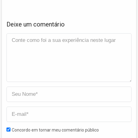
Deixe um comentário
Concordo em tornar meu comentário público