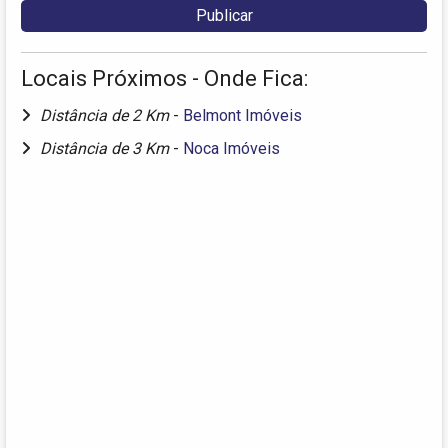
Locais Próximos - Onde Fica:
Distância de 2 Km
-
Belmont Imóveis
Distância de 3 Km
-
Noca Imóveis