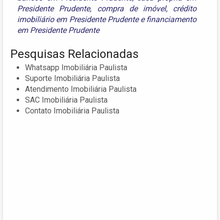
Presidente Prudente
,
compra de imóvel
,
crédito
imobiliário em Presidente Prudente
e
financiamento
em Presidente Prudente
Pesquisas Relacionadas
Whatsapp Imobiliária Paulista
Suporte Imobiliária Paulista
Atendimento Imobiliária Paulista
SAC Imobiliária Paulista
Contato Imobiliária Paulista