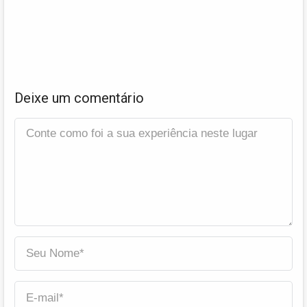
Deixe um comentário