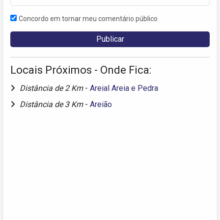
Concordo em tornar meu comentário público
Locais Próximos - Onde Fica:
Distância de 2 Km
-
Areial Areia e Pedra
Distância de 3 Km
-
Areião