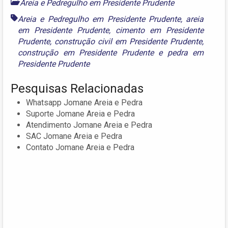
Areia e Pedregulho em Presidente Prudente
Areia e Pedregulho em Presidente Prudente
,
areia
em Presidente Prudente
,
cimento em Presidente
Prudente
,
construção civil em Presidente Prudente
,
construção em Presidente Prudente
e
pedra em
Presidente Prudente
Pesquisas Relacionadas
Whatsapp Jomane Areia e Pedra
Suporte Jomane Areia e Pedra
Atendimento Jomane Areia e Pedra
SAC Jomane Areia e Pedra
Contato Jomane Areia e Pedra