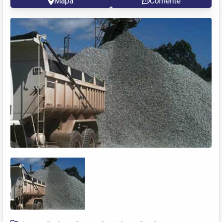
Mapa
Comente