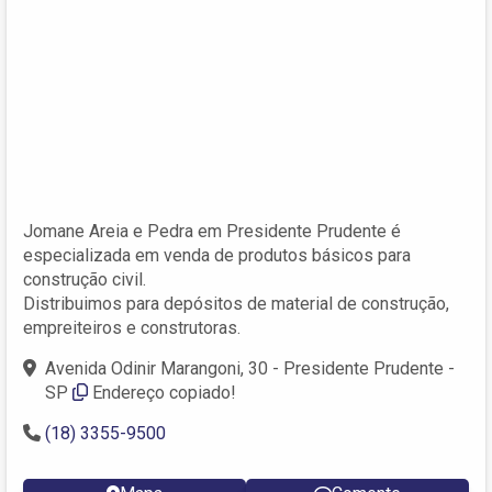
Jomane Areia e Pedra em Presidente Prudente é
especializada em venda de produtos básicos para
construção civil.
Distribuimos para depósitos de material de construção,
empreiteiros e construtoras.
Avenida Odinir Marangoni, 30 - Presidente Prudente -
SP
Endereço copiado!
(18) 3355-9500