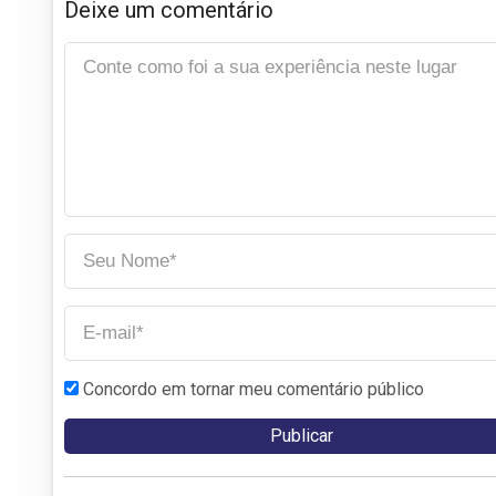
Deixe um comentário
Concordo em tornar meu comentário público