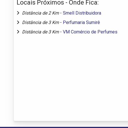
Locais Próximos - Onde Fica:
Distância de 2 Km
-
Smell Distribuidora
Distância de 3 Km
-
Perfumaria Sumirê
Distância de 3 Km
-
VM Comércio de Perfumes