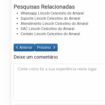
Pesquisas Relacionadas
Whatsapp Lincoln Celestino do Amaral
Suporte Lincoln Celestino do Amaral
Atendimento Lincoln Celestino do Amaral
SAC Lincoln Celestino do Amaral
Contato Lincoln Celestino do Amaral
Anterior
Próximo
Deixe um comentário