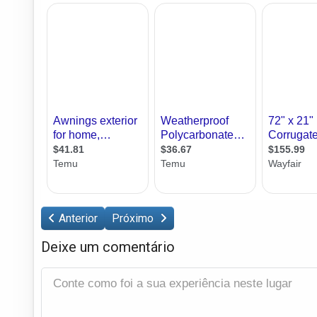
Anterior
Próximo
Deixe um comentário