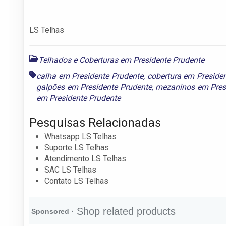
LS Telhas
Telhados e Coberturas em Presidente Prudente
calha em Presidente Prudente
,
cobertura em Preside
galpões em Presidente Prudente
,
mezaninos em Pres
em Presidente Prudente
Pesquisas Relacionadas
Whatsapp LS Telhas
Suporte LS Telhas
Atendimento LS Telhas
SAC LS Telhas
Contato LS Telhas