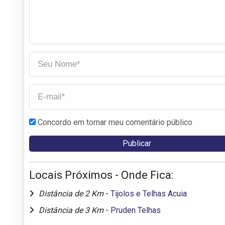
Concordo em tornar meu comentário público
Locais Próximos - Onde Fica:
Distância de 2 Km
-
Tijolos e Telhas Acuia
Distância de 3 Km
-
Pruden Telhas