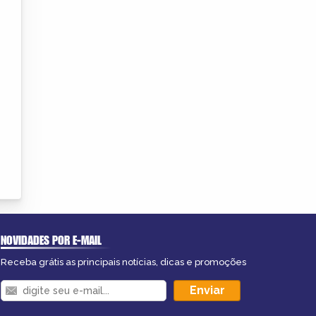
NOVIDADES POR E-MAIL
Receba grátis as principais notícias, dicas e promoções