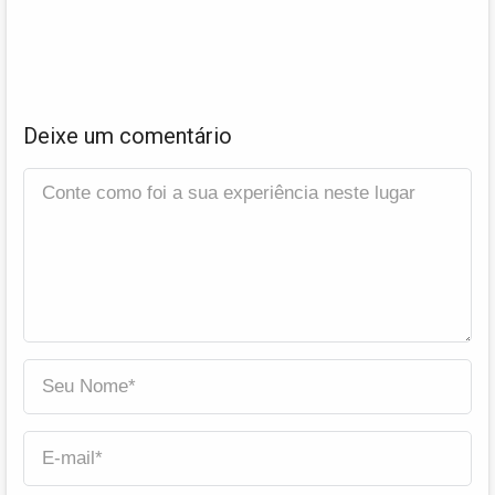
Deixe um comentário