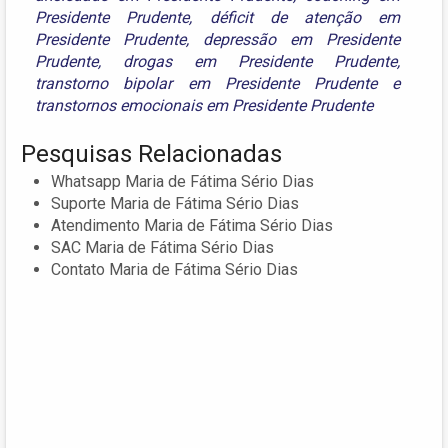
Presidente Prudente
,
déficit de atenção em
Presidente Prudente
,
depressão em Presidente
Prudente
,
drogas em Presidente Prudente
,
transtorno bipolar em Presidente Prudente
e
transtornos emocionais em Presidente Prudente
Pesquisas Relacionadas
Whatsapp Maria de Fátima Sério Dias
Suporte Maria de Fátima Sério Dias
Atendimento Maria de Fátima Sério Dias
SAC Maria de Fátima Sério Dias
Contato Maria de Fátima Sério Dias