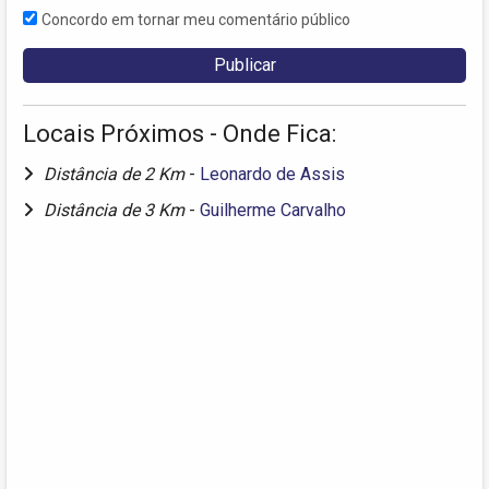
Concordo em tornar meu comentário público
Locais Próximos - Onde Fica:
Distância de 2 Km
-
Leonardo de Assis
Distância de 3 Km
-
Guilherme Carvalho