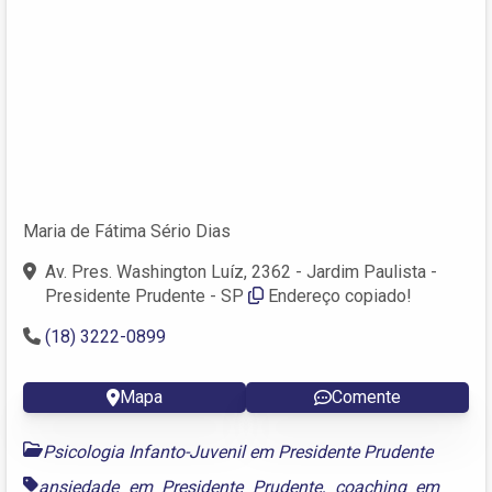
Maria de Fátima Sério Dias
Av. Pres. Washington Luíz, 2362 - Jardim Paulista -
Presidente Prudente - SP
Endereço copiado!
(18) 3222-0899
Mapa
Comente
Psicologia Infanto-Juvenil em Presidente Prudente
ansiedade em Presidente Prudente
,
coaching em