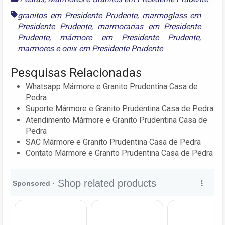
granitos em Presidente Prudente
,
marmoglass em
Presidente Prudente
,
marmorarias em Presidente
Prudente
,
mármore em Presidente Prudente
,
marmores
e
onix em Presidente Prudente
Pesquisas Relacionadas
Whatsapp Mármore e Granito Prudentina Casa de
Pedra
Suporte Mármore e Granito Prudentina Casa de Pedra
Atendimento Mármore e Granito Prudentina Casa de
Pedra
SAC Mármore e Granito Prudentina Casa de Pedra
Contato Mármore e Granito Prudentina Casa de Pedra