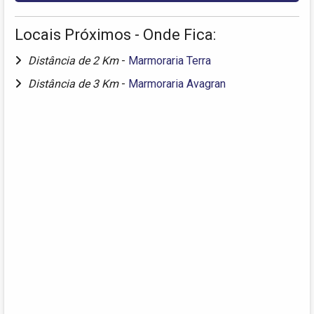
Locais Próximos - Onde Fica:
Distância de 2 Km
-
Marmoraria Terra
Distância de 3 Km
-
Marmoraria Avagran