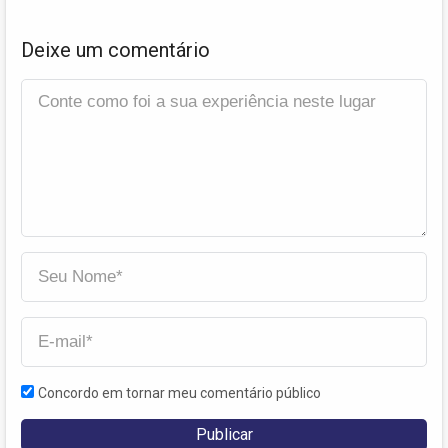
Deixe um comentário
Concordo em tornar meu comentário público