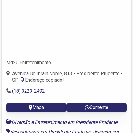
Md20 Entretenimento
Avenida Dr. Ibrain Nobre, 813 - Presidente Prudente -
SP
Endereço copiado!
(18) 3223-2492
Mapa
Comente
Diversão e Entretenimento em Presidente Prudente
descontração em Presidente Prudente
,
diversão em