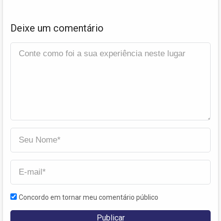
Deixe um comentário
Concordo em tornar meu comentário público