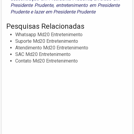
Presidente Prudente
,
entretenimento em Presidente
Prudente
e
lazer em Presidente Prudente
Pesquisas Relacionadas
Whatsapp Md20 Entretenimento
Suporte Md20 Entretenimento
Atendimento Md20 Entretenimento
SAC Md20 Entretenimento
Contato Md20 Entretenimento