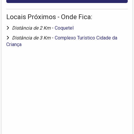
Locais Próximos - Onde Fica:
Distância de 2 Km
-
Coquetel
Distância de 3 Km
-
Complexo Turístico Cidade da
Criança