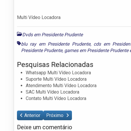
Multi Vídeo Locadora
Dvds em Presidente Prudente
blu ray em Presidente Prudente
,
cds em Presiden
Presidente Prudente
,
games em Presidente Prudente
Pesquisas Relacionadas
Whatsapp Multi Vídeo Locadora
Suporte Multi Vídeo Locadora
Atendimento Multi Vídeo Locadora
SAC Multi Vídeo Locadora
Contato Multi Vídeo Locadora
Anterior
Próximo
Deixe um comentário