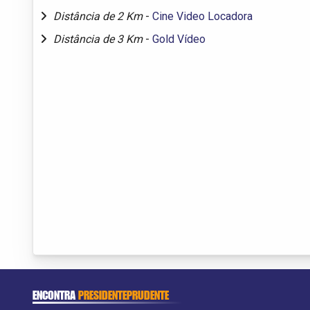
Distância de 2 Km
-
Cine Video Locadora
Distância de 3 Km
-
Gold Vídeo
ENCONTRA
PRESIDENTEPRUDENTE