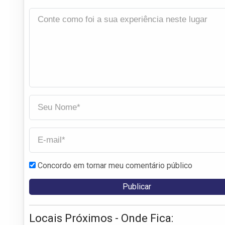
Concordo em tornar meu comentário público
Locais Próximos - Onde Fica: