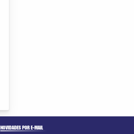
NOVIDADES POR E-MAIL