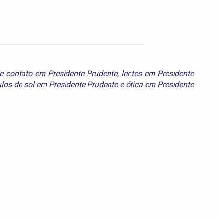
de contato em Presidente Prudente
,
lentes em Presidente
los de sol em Presidente Prudente
e
ótica em Presidente