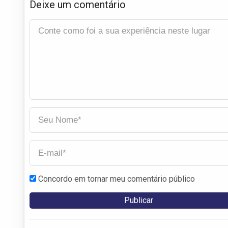
Deixe um comentário
Concordo em tornar meu comentário público