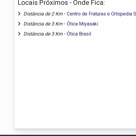
Locais Próximos - Onde Fica:
Distância de 2 Km
-
Centro de Fraturas e Ortopedia 
Distância de 3 Km
-
Ótica Miyasaki
Distância de 3 Km
-
Ótica Brasil