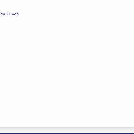
São Lucas