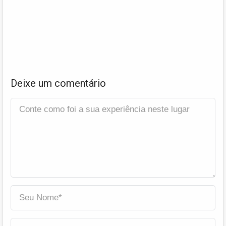
Deixe um comentário