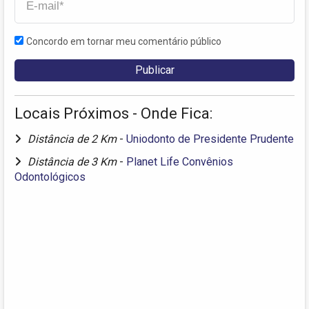
Concordo em tornar meu comentário público
Locais Próximos - Onde Fica:
Distância de 2 Km
-
Uniodonto de Presidente Prudente
Distância de 3 Km
-
Planet Life Convênios
Odontológicos