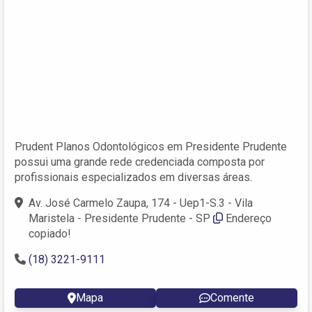
Prudent Planos Odontológicos em Presidente Prudente
possui uma grande rede credenciada composta por
profissionais especializados em diversas áreas.
Av. José Carmelo Zaupa, 174 - Uep1-S.3 - Vila
Maristela - Presidente Prudente - SP
Endereço
copiado!
(18) 3221-9111
Mapa
Comente