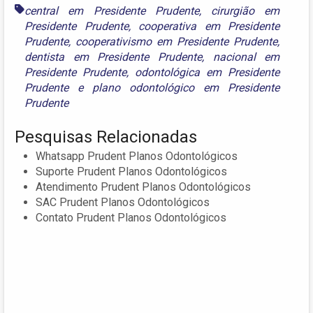
central em Presidente Prudente
,
cirurgião em
Presidente Prudente
,
cooperativa em Presidente
Prudente
,
cooperativismo em Presidente Prudente
,
dentista em Presidente Prudente
,
nacional em
Presidente Prudente
,
odontológica em Presidente
Prudente
e
plano odontológico em Presidente
Prudente
Pesquisas Relacionadas
Whatsapp Prudent Planos Odontológicos
Suporte Prudent Planos Odontológicos
Atendimento Prudent Planos Odontológicos
SAC Prudent Planos Odontológicos
Contato Prudent Planos Odontológicos