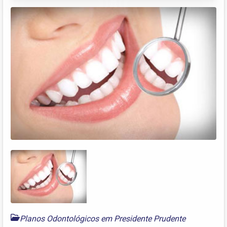
Planos Odontológicos em Presidente Prudente