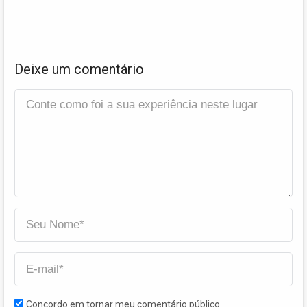
Deixe um comentário
Concordo em tornar meu comentário público