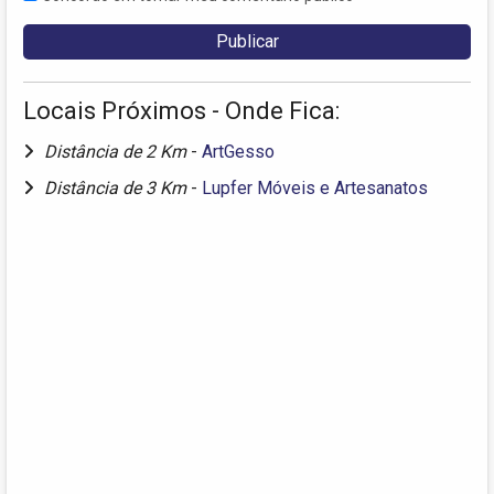
Locais Próximos - Onde Fica:
Distância de 2 Km
-
ArtGesso
Distância de 3 Km
-
Lupfer Móveis e Artesanatos