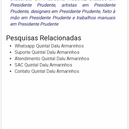
Presidente Prudente
,
artistas em Presidente
Prudente
,
designers em Presidente Prudente
,
feito à
mão em Presidente Prudente
e
trabalhos manuais
em Presidente Prudente
Pesquisas Relacionadas
Whatsapp Quintal Dalu Armarinhos
Suporte Quintal Dalu Armarinhos
Atendimento Quintal Dalu Armarinhos
SAC Quintal Dalu Armarinhos
Contato Quintal Dalu Armarinhos