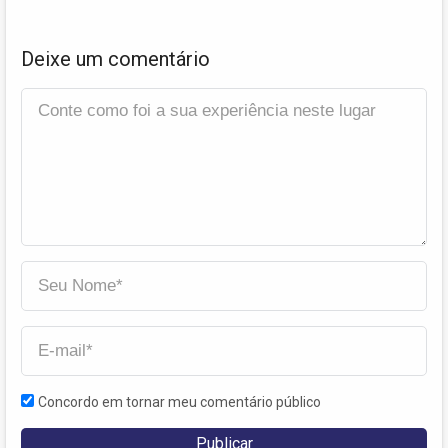
Deixe um comentário
Concordo em tornar meu comentário público