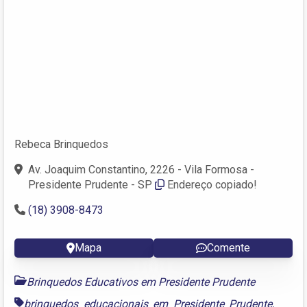
Rebeca Brinquedos
Av. Joaquim Constantino, 2226 - Vila Formosa -
Presidente Prudente - SP
Endereço copiado!
(18) 3908-8473
Mapa
Comente
Brinquedos Educativos em Presidente Prudente
brinquedos educacionais em Presidente Prudente
,