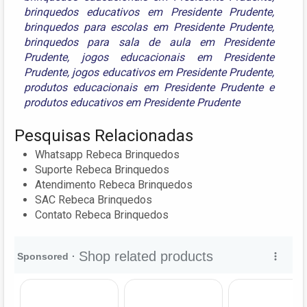
brinquedos educativos em Presidente Prudente
,
brinquedos para escolas em Presidente Prudente
,
brinquedos para sala de aula em Presidente
Prudente
,
jogos educacionais em Presidente
Prudente
,
jogos educativos em Presidente Prudente
,
produtos educacionais em Presidente Prudente
e
produtos educativos em Presidente Prudente
Pesquisas Relacionadas
Whatsapp Rebeca Brinquedos
Suporte Rebeca Brinquedos
Atendimento Rebeca Brinquedos
SAC Rebeca Brinquedos
Contato Rebeca Brinquedos