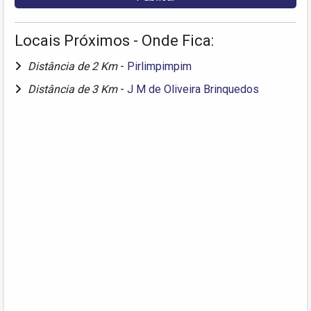
Locais Próximos - Onde Fica:
Distância de 2 Km
-
Pirlimpimpim
Distância de 3 Km
-
J M de Oliveira Brinquedos