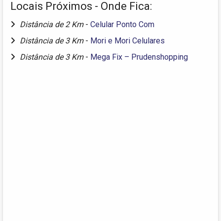
Locais Próximos - Onde Fica:
Distância de 2 Km
-
Celular Ponto Com
Distância de 3 Km
-
Mori e Mori Celulares
Distância de 3 Km
-
Mega Fix – Prudenshopping