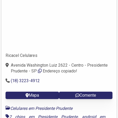
Ricacel Celulares
Avenida Washington Luiz 2622 - Centro - Presidente
Prudente - SP
Endereço copiado!
(18) 3223-4912
Mapa
Comente
Celulares em Presidente Prudente
2 chips em Presidente Prudente
,
android em