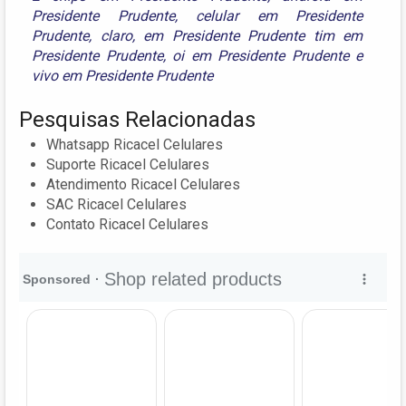
Presidente Prudente
,
celular em Presidente
Prudente
,
claro
,
em Presidente Prudente tim em
Presidente Prudente
,
oi em Presidente Prudente
e
vivo em Presidente Prudente
Pesquisas Relacionadas
Whatsapp Ricacel Celulares
Suporte Ricacel Celulares
Atendimento Ricacel Celulares
SAC Ricacel Celulares
Contato Ricacel Celulares