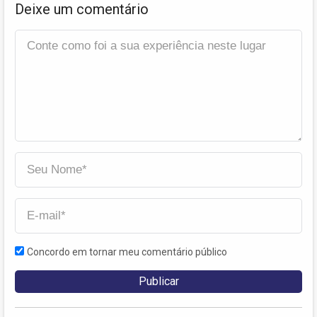
Deixe um comentário
Concordo em tornar meu comentário público