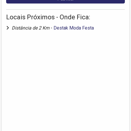
Locais Próximos - Onde Fica:
Distância de 2 Km
-
Destak Moda Festa