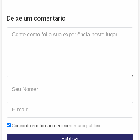
Deixe um comentário
Concordo em tornar meu comentário público