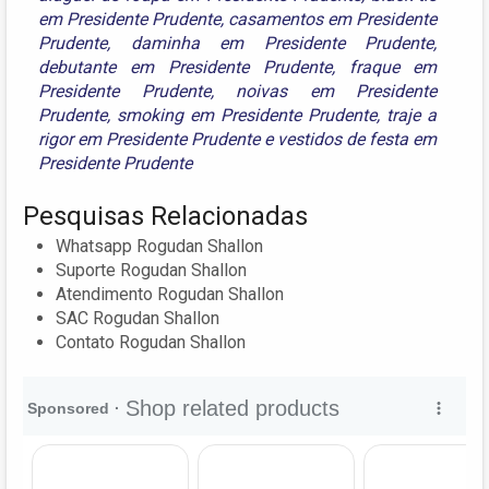
em Presidente Prudente
,
casamentos em Presidente
Prudente
,
daminha em Presidente Prudente
,
debutante em Presidente Prudente
,
fraque em
Presidente Prudente
,
noivas em Presidente
Prudente
,
smoking em Presidente Prudente
,
traje a
rigor em Presidente Prudente
e
vestidos de festa em
Presidente Prudente
Pesquisas Relacionadas
Whatsapp Rogudan Shallon
Suporte Rogudan Shallon
Atendimento Rogudan Shallon
SAC Rogudan Shallon
Contato Rogudan Shallon