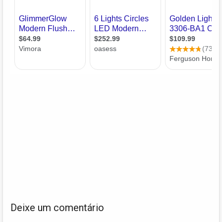
Deixe um comentário