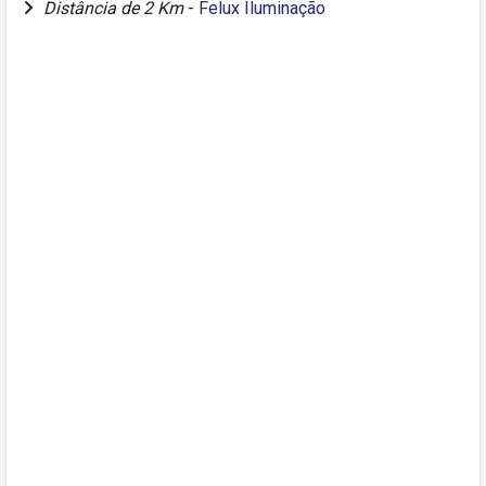
Distância de 2 Km
-
Felux Iluminação