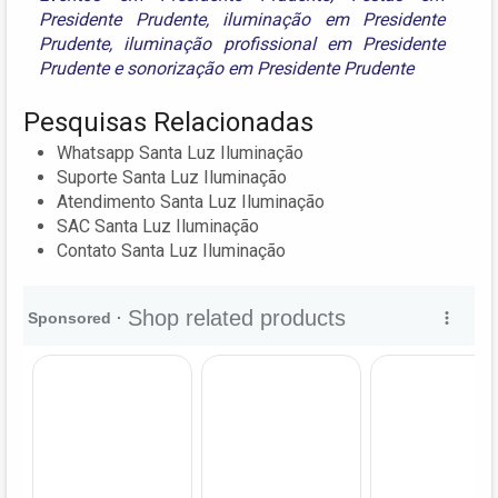
Presidente Prudente
,
iluminação em Presidente
Prudente
,
iluminação profissional em Presidente
Prudente
e
sonorização em Presidente Prudente
Pesquisas Relacionadas
Whatsapp Santa Luz Iluminação
Suporte Santa Luz Iluminação
Atendimento Santa Luz Iluminação
SAC Santa Luz Iluminação
Contato Santa Luz Iluminação