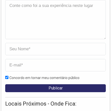
Concordo em tornar meu comentário público
Locais Próximos - Onde Fica: