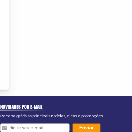
NOVIDADES POR E-MAIL
Receba grátis as principais notícias, dicas e promoções