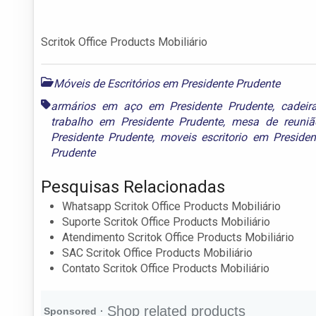
Scritok Office Products Mobiliário
Móveis de Escritórios em Presidente Prudente
armários em aço em Presidente Prudente
,
cadeir
trabalho em Presidente Prudente
,
mesa de reuniã
Presidente Prudente
,
moveis escritorio em Presiden
Prudente
Pesquisas Relacionadas
Whatsapp Scritok Office Products Mobiliário
Suporte Scritok Office Products Mobiliário
Atendimento Scritok Office Products Mobiliário
SAC Scritok Office Products Mobiliário
Contato Scritok Office Products Mobiliário