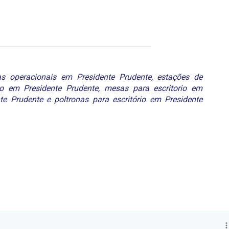
as operacionais em Presidente Prudente
,
estações de
o em Presidente Prudente
,
mesas para escritorio em
te Prudente
e
poltronas para escritório em Presidente