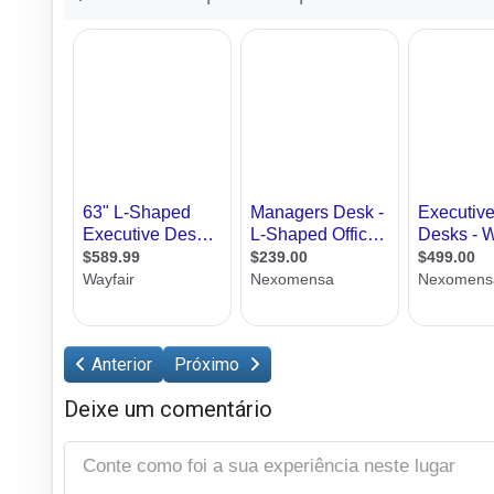
Anterior
Próximo
Deixe um comentário