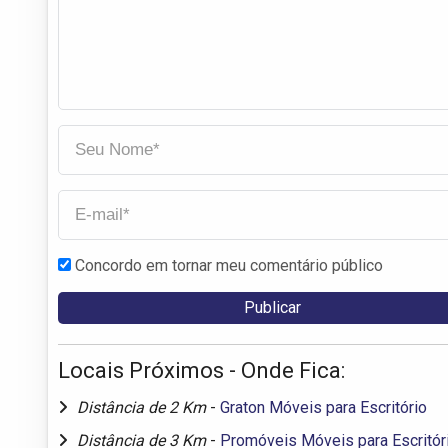
Concordo em tornar meu comentário público
Locais Próximos - Onde Fica:
Distância de 2 Km
-
Graton Móveis para Escritório
Distância de 3 Km
-
Promóveis Móveis para Escritór