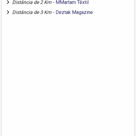
Distância de 2 Km
-
MMartam Têxtil
Distância de 3 Km
-
Deztak Magazine