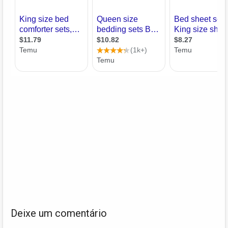
Deixe um comentário