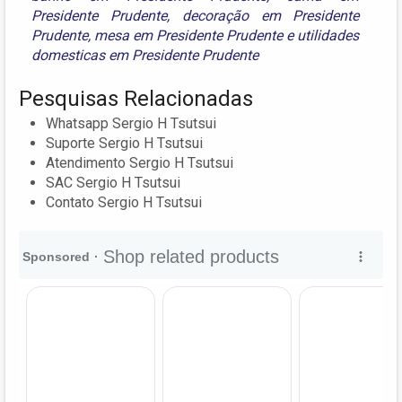
Presidente Prudente
,
decoração em Presidente
Prudente
,
mesa em Presidente Prudente
e
utilidades
domesticas em Presidente Prudente
Pesquisas Relacionadas
Whatsapp Sergio H Tsutsui
Suporte Sergio H Tsutsui
Atendimento Sergio H Tsutsui
SAC Sergio H Tsutsui
Contato Sergio H Tsutsui