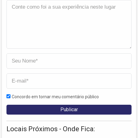
Concordo em tornar meu comentário público
Locais Próximos - Onde Fica: