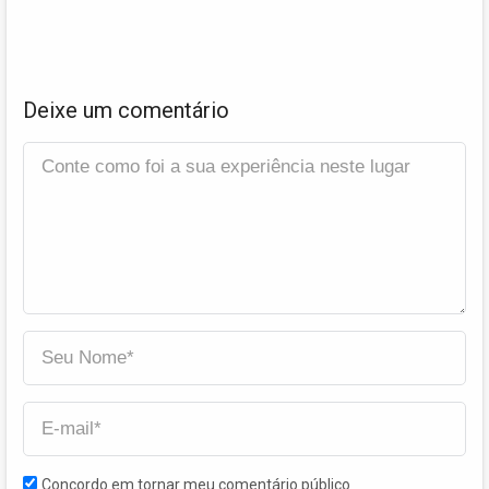
Deixe um comentário
Concordo em tornar meu comentário público