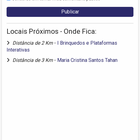
Locais Próximos - Onde Fica:
Distância de 2 Km
-
I Brinquedos e Plataformas
Interativas
Distância de 3 Km
-
Maria Cristina Santos Tahan