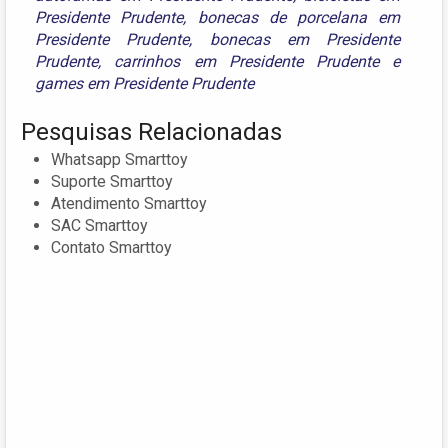
Presidente Prudente
,
bonecas de porcelana em
Presidente Prudente
,
bonecas em Presidente
Prudente
,
carrinhos em Presidente Prudente
e
games em Presidente Prudente
Pesquisas Relacionadas
Whatsapp Smarttoy
Suporte Smarttoy
Atendimento Smarttoy
SAC Smarttoy
Contato Smarttoy