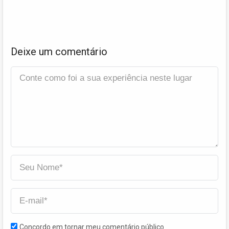
Deixe um comentário
Concordo em tornar meu comentário público