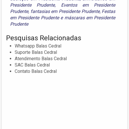
Presidente Prudente
,
Eventos em Presidente
Prudente
,
fantasias em Presidente Prudente
,
Festas
em Presidente Prudente
e
máscaras em Presidente
Prudente
Pesquisas Relacionadas
Whatsapp Balas Cedral
Suporte Balas Cedral
Atendimento Balas Cedral
SAC Balas Cedral
Contato Balas Cedral