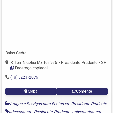
Balas Cedral
R. Ten. Nicolau Maffei, 936 - Presidente Prudente - SP
Endereço copiado!
(18) 3223-2076
Mapa
Comente
Artigos e Serviços para Festas em Presidente Prudente
adereços em Presidente Prudente
,
aniversários em