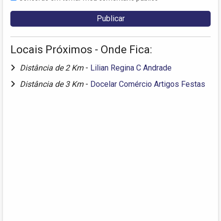
Locais Próximos - Onde Fica:
Distância de 2 Km
-
Lilian Regina C Andrade
Distância de 3 Km
-
Docelar Comércio Artigos Festas